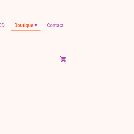
CD
Boutique
Contact