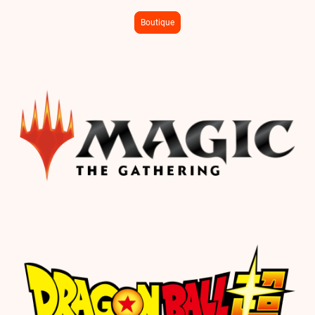
Boutique