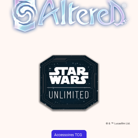
Accessoires TCG